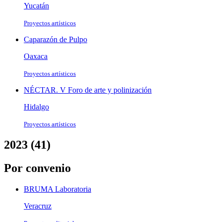
Yucatán
Proyectos artísticos
Caparazón de Pulpo
Oaxaca
Proyectos artísticos
NÉCTAR. V Foro de arte y polinización
Hidalgo
Proyectos artísticos
2023 (41)
Por convenio
BRUMA Laboratoria
Veracruz