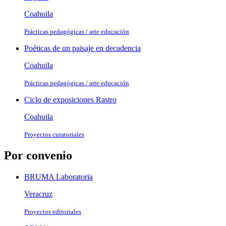
Coahuila
Prácticas pedagógicas / arte educación
Poéticas de un paisaje en decadencia
Coahuila
Prácticas pedagógicas / arte educación
Ciclo de exposiciones Rastro
Coahuila
Proyectos curatoriales
Por convenio
BRUMA Laboratoria
Veracruz
Proyectos editoriales