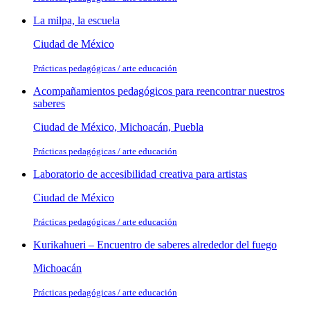
La milpa, la escuela
Ciudad de México
Prácticas pedagógicas / arte educación
Acompañamientos pedagógicos para reencontrar nuestros
saberes
Ciudad de México, Michoacán, Puebla
Prácticas pedagógicas / arte educación
Laboratorio de accesibilidad creativa para artistas
Ciudad de México
Prácticas pedagógicas / arte educación
Kurikahueri – Encuentro de saberes alrededor del fuego
Michoacán
Prácticas pedagógicas / arte educación