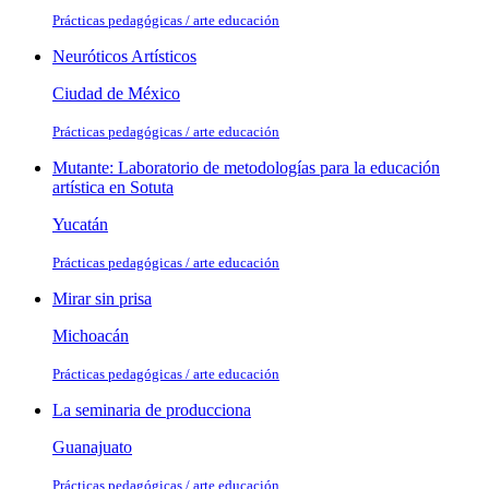
Prácticas pedagógicas / arte educación
Neuróticos Artísticos
Ciudad de México
Prácticas pedagógicas / arte educación
Mutante: Laboratorio de metodologías para la educación
artística en Sotuta
Yucatán
Prácticas pedagógicas / arte educación
Mirar sin prisa
Michoacán
Prácticas pedagógicas / arte educación
La seminaria de producciona
Guanajuato
Prácticas pedagógicas / arte educación