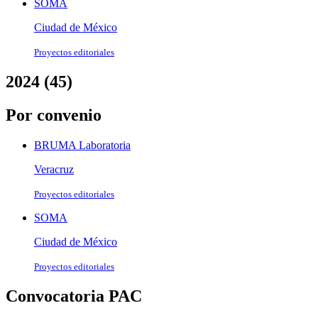
SOMA
Ciudad de México
Proyectos editoriales
2024 (45)
Por convenio
BRUMA Laboratoria
Veracruz
Proyectos editoriales
SOMA
Ciudad de México
Proyectos editoriales
Convocatoria PAC