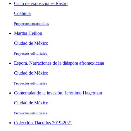
Ciclo de exposiciones Rastro
Coahuila
Proyectos curatoriales
Martha Hellion
Ciudad de México
Proyectos editoriales
Espora. Narraciones de la diáspora afromexicana
Ciudad de México
Proyectos editoriales
Contemplando la invasión, Jerónimo Hagerman
Ciudad de México
Proyectos editoriales
Colección Tlacuilxs 2019-2021