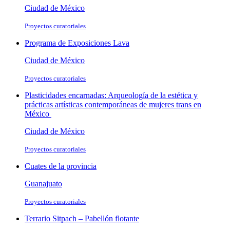
Ciudad de México
Proyectos curatoriales
Programa de Exposiciones Lava
Ciudad de México
Proyectos curatoriales
Plasticidades encarnadas: Arqueología de la estética y
prácticas artísticas contemporáneas de mujeres trans en
México
Ciudad de México
Proyectos curatoriales
Cuates de la provincia
Guanajuato
Proyectos curatoriales
Terrario Sitpach – Pabellón flotante