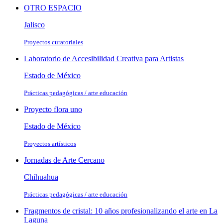
OTRO ESPACIO
Jalisco
Proyectos curatoriales
Laboratorio de Accesibilidad Creativa para Artistas
Estado de México
Prácticas pedagógicas / arte educación
Proyecto flora uno
Estado de México
Proyectos artísticos
Jornadas de Arte Cercano
Chihuahua
Prácticas pedagógicas / arte educación
Fragmentos de cristal: 10 años profesionalizando el arte en La
Laguna