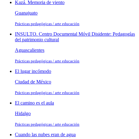
Kazá. Memoria de viento
Guanajuato
Prácticas pedagógicas / arte educación
INSULTO. Centro Documental Móvil Disidente: Pedagogías
del patrimonio cultural
Aguascalientes
Prácticas pedagógicas / arte educación
El lugar incómodo
Ciudad de México
Prácticas pedagógicas / arte educación
El camino es el aula
Hidalgo
Prácticas pedagógicas / arte educación
Cuando las nubes eran de agua