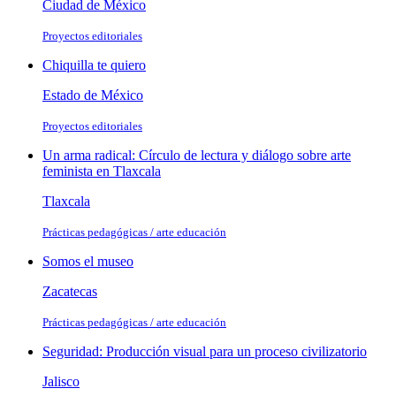
Ciudad de México
Proyectos editoriales
Chiquilla te quiero
Estado de México
Proyectos editoriales
Un arma radical: Círculo de lectura y diálogo sobre arte
feminista en Tlaxcala
Tlaxcala
Prácticas pedagógicas / arte educación
Somos el museo
Zacatecas
Prácticas pedagógicas / arte educación
Seguridad: Producción visual para un proceso civilizatorio
Jalisco