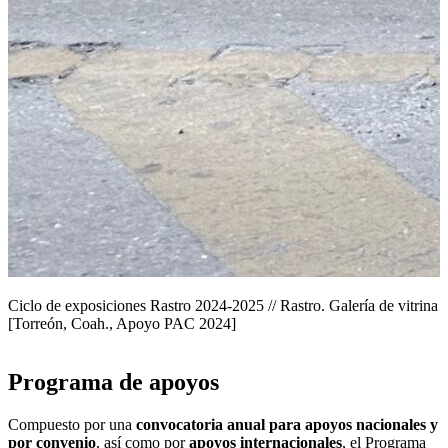
Ciclo de exposiciones Rastro 2024-2025 // Rastro. Galería de vitrina
[Torreón, Coah., Apoyo PAC 2024]
Programa de apoyos
Compuesto por una
convocatoria anual para apoyos nacionales y
por convenio
, así como por
apoyos internacionales
, el Programa