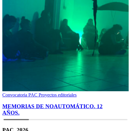
Convocatoria PAC
Proyectos editoriales
MEMORIAS DE NOAUTOMÁTICO. 12
AÑOS.
PAC, 2026