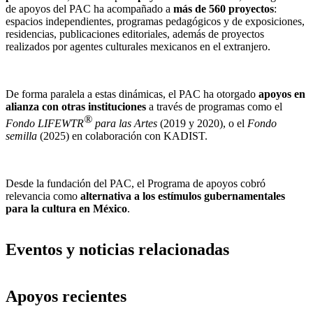
de apoyos del PAC ha acompañado a
más de 560 proyectos
:
espacios independientes, programas pedagógicos y de exposiciones,
residencias, publicaciones editoriales, además de proyectos
realizados por agentes culturales mexicanos en el extranjero.
De forma paralela a estas dinámicas, el PAC ha otorgado
apoyos en
alianza con otras instituciones
a través de programas como el
®
Fondo LIFEWTR
para las Artes
(2019 y 2020), o el
Fondo
semilla
(2025) en colaboración con KADIST.
Desde la fundación del PAC, el Programa de apoyos cobró
relevancia como
alternativa a los estímulos gubernamentales
para la cultura en México
.
Eventos y noticias relacionadas
Apoyos recientes