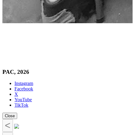
PAC, 2026
Instagram
Facebook
X
YouTube
TikTok
Close
<