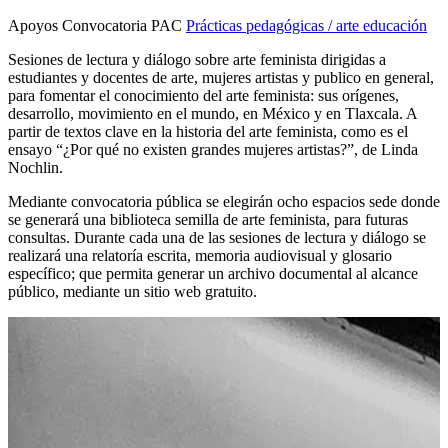
Apoyos Convocatoria PAC
Prácticas pedagógicas / arte educación
Sesiones de lectura y diálogo sobre arte feminista dirigidas a
estudiantes y docentes de arte, mujeres artistas y publico en general,
para fomentar el conocimiento del arte feminista: sus orígenes,
desarrollo, movimiento en el mundo, en México y en Tlaxcala. A
partir de textos clave en la historia del arte feminista, como es el
ensayo “¿Por qué no existen grandes mujeres artistas?”, de Linda
Nochlin.
Mediante convocatoria pública se elegirán ocho espacios sede donde
se generará una biblioteca semilla de arte feminista, para futuras
consultas. Durante cada una de las sesiones de lectura y diálogo se
realizará una relatoría escrita, memoria audiovisual y glosario
específico; que permita generar un archivo documental al alcance
público, mediante un sitio web gratuito.