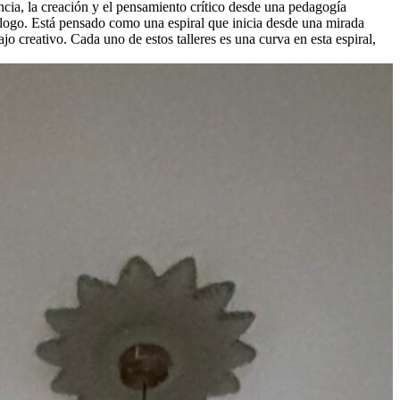
ncia, la creación y el pensamiento crítico desde una pedagogía
iálogo. Está pensado como una espiral que inicia desde una mirada
jo creativo. Cada uno de estos talleres es una curva en esta espiral,