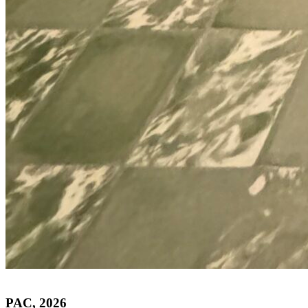
PAC, 2026