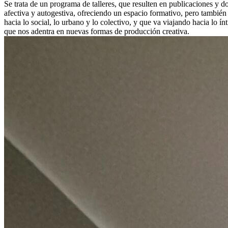
Se trata de un programa de talleres, que resulten en publicaciones y d
afectiva y autogestiva, ofreciendo un espacio formativo, pero también
hacia lo social, lo urbano y lo colectivo, y que va viajando hacia lo í
que nos adentra en nuevas formas de producción creativa.