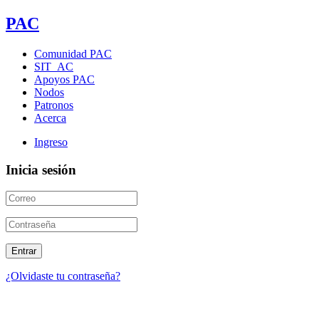
PAC
Comunidad PAC
SIT_AC
Apoyos PAC
Nodos
Patronos
Acerca
Ingreso
Inicia sesión
¿Olvidaste tu contraseña?