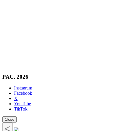
PAC, 2026
Instagram
Facebook
X
YouTube
TikTok
Close
<