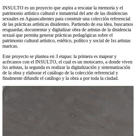
INSULTO es un proyecto que aspira a rescatar la memoria y el
patrimonio artístico cultural e inmaterial del arte de las disidencias
sexuales en Aguascalientes para construir una colección referencial
de las prácticas artísticas disidentes. Partiendo de esa idea, buscamos
resguardar, documentar y digitalizar obra de artistas de la disidencia
sexual que permita generar prácticas pedagógicas sobre el
patrimonio cultural artístico, estético, político y social de lxs artistas
maricas.
Este proyecto se plantea en 3 etapas: la primera es mapear y
acércanos con el INSULTO, el cual es un motocarro, a donde viven
lxs artistas, la segunda es realizar la digitalización y sistematización
de la obra y elaborar el catálogo de la colección referencial y
finalmente difundir el catálogo y la obra a por toda la ciudad.