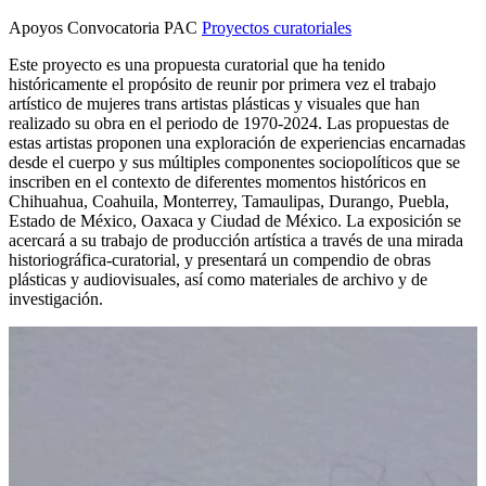
Apoyos Convocatoria PAC
Proyectos curatoriales
Este proyecto es una propuesta curatorial que ha tenido
históricamente el propósito de reunir por primera vez el trabajo
artístico de mujeres trans artistas plásticas y visuales que han
realizado su obra en el periodo de 1970-2024. Las propuestas de
estas artistas proponen una exploración de experiencias encarnadas
desde el cuerpo y sus múltiples componentes sociopolíticos que se
inscriben en el contexto de diferentes momentos históricos en
Chihuahua, Coahuila, Monterrey, Tamaulipas, Durango, Puebla,
Estado de México, Oaxaca y Ciudad de México. La exposición se
acercará a su trabajo de producción artística a través de una mirada
historiográfica-curatorial, y presentará un compendio de obras
plásticas y audiovisuales, así como materiales de archivo y de
investigación.