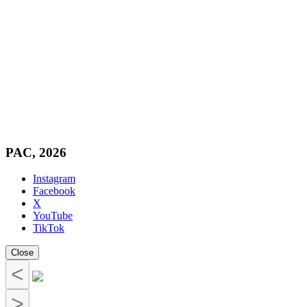
PAC, 2026
Instagram
Facebook
X
YouTube
TikTok
Close
<
>