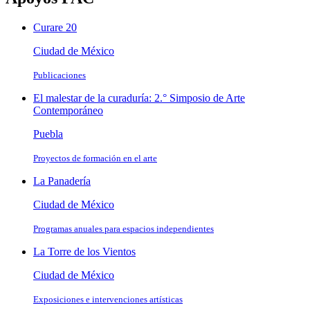
Curare 20
Ciudad de México
Publicaciones
El malestar de la curaduría: 2.° Simposio de Arte
Contemporáneo
Puebla
Proyectos de formación en el arte
La Panadería
Ciudad de México
Programas anuales para espacios independientes
La Torre de los Vientos
Ciudad de México
Exposiciones e intervenciones artísticas