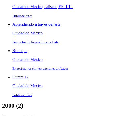
Ciudad de México, Jalisco | EE. UU.
Publicaciones
Aprendiendo a través del arte
Ciudad de México
Proyectos de formación en el arte
Boutique
Ciudad de México
Exposiciones e intervenciones artísticas
Curare 17
Ciudad de México
Publicaciones
2000 (2)