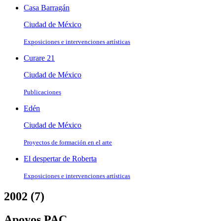
Casa Barragán
Ciudad de México
Exposiciones e intervenciones artísticas
Curare 21
Ciudad de México
Publicaciones
Edén
Ciudad de México
Proyectos de formación en el arte
El despertar de Roberta
Exposiciones e intervenciones artísticas
2002 (7)
Apoyos PAC