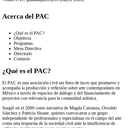
Acerca del PAC
¿Qué es el PAC?
Objetivos
Programas
Mesa Directiva
Directorio
Contacto
¿Qué es el PAC?
El PAC es una asociación civil sin fines de lucro que promueve y
acompaña la producción y reflexión sobre arte contemporáneo en
México a través de espacios de diálogo y del financiamiento de
proyectos con relevancia para la comunidad artística.
Surgió en el 2000 como iniciativa de Magda Carranza, Osvaldo
Sánchez y Patricia Sloane, quienes convocaron a un grupo
independiente de profesionales y especialistas en el campo del arte
como una respuesta de la sociedad civil ante la insuficiencia de