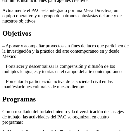
estímulos institucionales para agentes creativos.
Actualmente el PAC está integrado por una Mesa Directiva, un
equipo operativo y un grupo de patronos entusiastas del arte y de
nuestros objetivos.
Objetivos
– Apoyar y acompañar proyectos sin fines de lucro que participen de
la investigación y la práctica del arte contemporáneo en y desde
México
– Fortalecer y descentralizar la comprensión y difusión de los
múltiples lenguajes y teorías en el campo del arte contemporáneo
– Fomentar la participación activa de la sociedad civil en las
manifestaciones culturales de nuestro tiempo
Programas
Como resultado del fortalecimiento y la diversificación de sus ejes
de trabajo, las actividades del PAC se organizan en cuatro
programas: