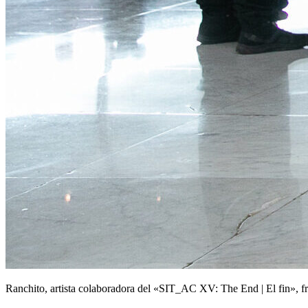
Ranchito, artista colaboradora del «SIT_AC XV: The End | El fin», 