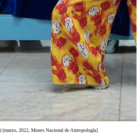
n) [marzo, 2022, Museo Nacional de Antropología]