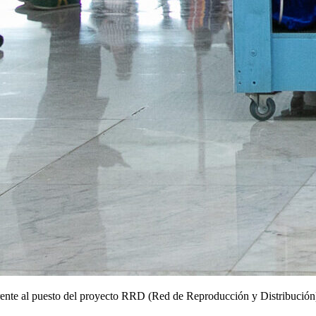
frente al puesto del proyecto RRD (Red de Reproducción y Distribució