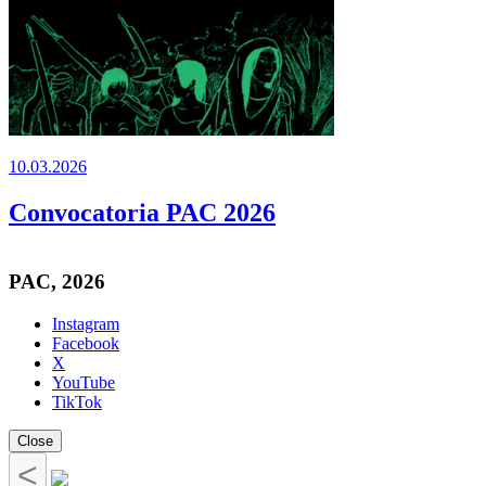
10.03.2026
Convocatoria PAC 2026
PAC, 2026
Instagram
Facebook
X
YouTube
TikTok
Close
<