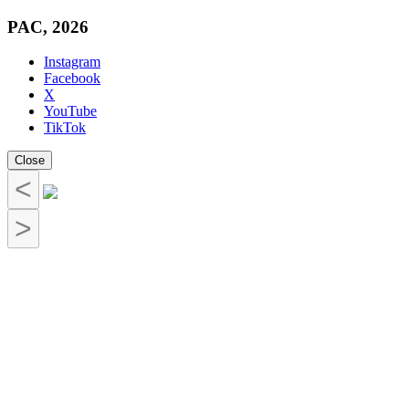
PAC, 2026
Instagram
Facebook
X
YouTube
TikTok
Close
<
>