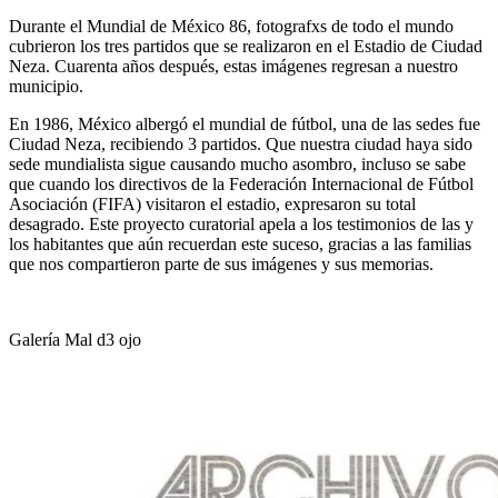
Durante el Mundial de México 86, fotografxs de todo el mundo
cubrieron los tres partidos que se realizaron en el Estadio de Ciudad
Neza. Cuarenta años después, estas imágenes regresan a nuestro
municipio.
En 1986, México albergó el mundial de fútbol, una de las sedes fue
Ciudad Neza, recibiendo 3 partidos. Que nuestra ciudad haya sido
sede mundialista sigue causando mucho asombro, incluso se sabe
que cuando los directivos de la Federación Internacional de Fútbol
Asociación (FIFA) visitaron el estadio, expresaron su total
desagrado. Este proyecto curatorial apela a los testimonios de las y
los habitantes que aún recuerdan este suceso, gracias a las familias
que nos compartieron parte de sus imágenes y sus memorias.
Galería Mal d3 ojo