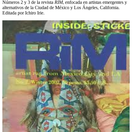
Números 2 y 3 de la revista
RIM
, enfocada en artistas emergentes y
alternativos de la Ciudad de México y Los Ángeles, California.
Editada por Ichiro Irie.