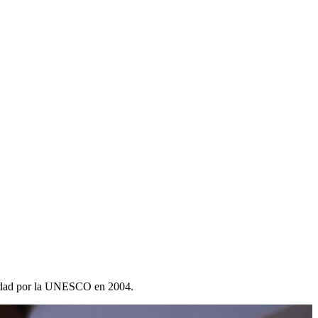
manidad por la UNESCO en 2004.