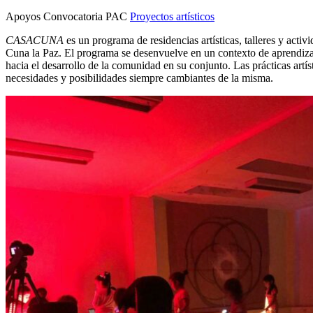
Apoyos Convocatoria PAC
Proyectos artísticos
CASACUNA
es un programa de residencias artísticas, talleres y activ
Cuna la Paz. El programa se desenvuelve en un contexto de aprendizaj
hacia el desarrollo de la comunidad en su conjunto. Las prácticas artí
necesidades y posibilidades siempre cambiantes de la misma.