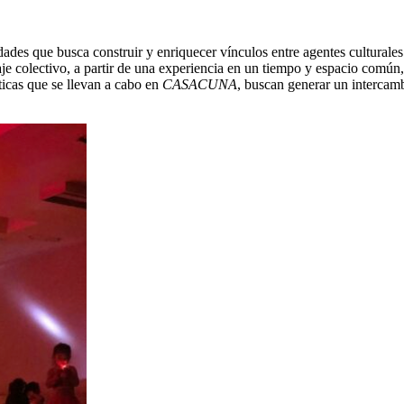
idades que busca construir y enriquecer vínculos entre agentes culturales
e colectivo, a partir de una experiencia en un tiempo y espacio común
sticas que se llevan a cabo en
CASACUNA
, buscan generar un intercam