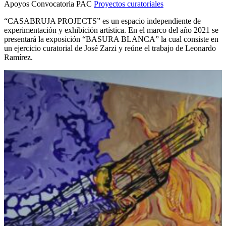
Apoyos Convocatoria PAC
Proyectos curatoriales
“CASABRUJA PROJECTS” es un espacio independiente de
experimentación y exhibición artística. En el marco del año 2021 se
presentará la exposición “BASURA BLANCA” la cual consiste en
un ejercicio curatorial de José Zarzi y reúne el trabajo de Leonardo
Ramírez.