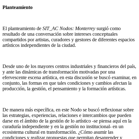
Planteamiento
El planteamiento de
SIT_AC Nodos: Monterrey
surgió como
resultado de una conversación sobre intereses conceptuales
compartidos por artistas, curadores y gestores de diferentes espacios
artísticos independientes de la ciudad.
Desde uno de los mayores centros industriales y financieros del país,
y ante las dinámicas de transformación motivadas por una
efervescente escena artística, en esta discusión se buscó examinar, en
conjunto, las formas en que tales condiciones y cambios afectan la
producción, la gestión, el pensamiento y la formación artísticas.
De manera más específica, en este Nodo se buscó reflexionar sobre
las estrategias, experiencias, relaciones e intercambios que pueden
darse en el ámbito de la gestión de lo artístico -se piensa aquí en la
curaduría independiente y en la gestión no institucional- en un
ecosistema cultural en transformación. ¿Cómo asumir las
condiciones y realizar propuestas que permitan desaprender y