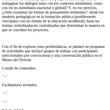
reimaginar los diálogos tanto con los contextos inmediatos, como
con los no-inmediatos (nacional y global)? Y, en ese ejercicio,
¿cómo examinar las formas de pensamiento instituidas?: desde los
modelos pedagógicos en la formación artística (posiblemente
vinculados con las formas de la educación neoliberal), hasta las
formas centralizadas/no centralizadas que determinan la manera en
que se conciben los proyectos.
Con el fin de explorar estas problemáticas, se planteó un programa
de actividades que incluyó grupos de trabajo con participantes
seleccionados por convocatoria y una conversación pública en el
Museo del Noreste.
Comité de contenidos
Facilitadorxs invitadxs