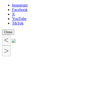
Instagram
Facebook
X
YouTube
TikTok
Close
<
>