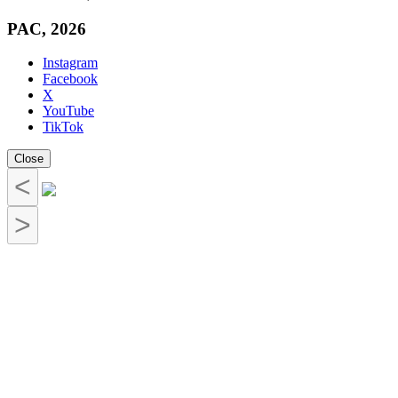
PAC, 2026
Instagram
Facebook
X
YouTube
TikTok
Close
<
>