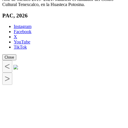
Cultural Tenexcalco, en la Huasteca Potosina.
PAC, 2026
Instagram
Facebook
X
YouTube
TikTok
Close
<
>