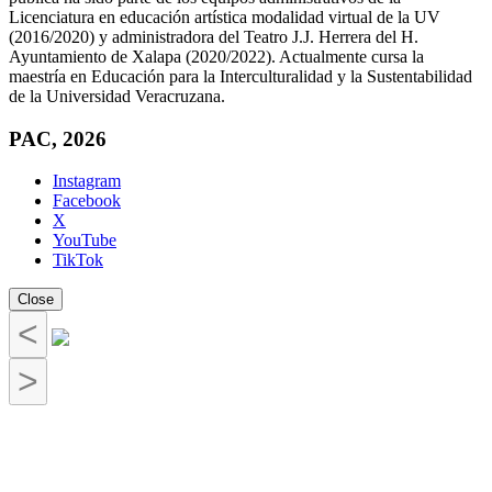
Licenciatura en educación artística modalidad virtual de la UV
(2016/2020) y administradora del Teatro J.J. Herrera del H.
Ayuntamiento de Xalapa (2020/2022). Actualmente cursa la
maestría en Educación para la Interculturalidad y la Sustentabilidad
de la Universidad Veracruzana.
PAC, 2026
Instagram
Facebook
X
YouTube
TikTok
Close
<
>