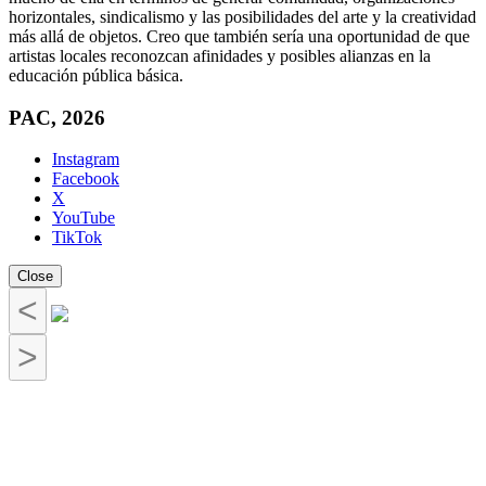
horizontales, sindicalismo y las posibilidades del arte y la creatividad
más allá de objetos. Creo que también sería una oportunidad de que
artistas locales reconozcan afinidades y posibles alianzas en la
educación pública básica.
PAC, 2026
Instagram
Facebook
X
YouTube
TikTok
Close
<
>