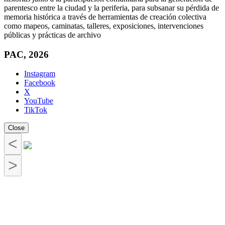
parentesco entre la ciudad y la periferia, para subsanar su pérdida de
memoria histórica a través de herramientas de creación colectiva
como mapeos, caminatas, talleres, exposiciones, intervenciones
públicas y prácticas de archivo
PAC, 2026
Instagram
Facebook
X
YouTube
TikTok
Close
<
>