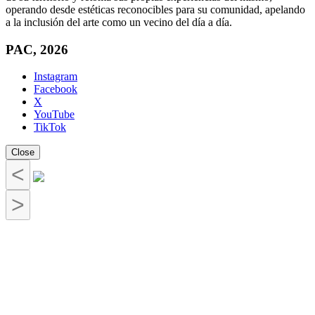
operando desde estéticas reconocibles para su comunidad, apelando
a la inclusión del arte como un vecino del día a día.
PAC, 2026
Instagram
Facebook
X
YouTube
TikTok
Close
<
>