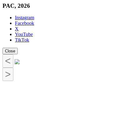
PAC, 2026
Instagram
Facebook
X
YouTube
TikTok
Close
<
>