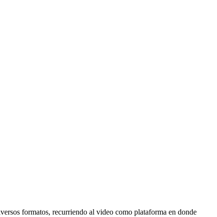
versos formatos, recurriendo al video como plataforma en donde