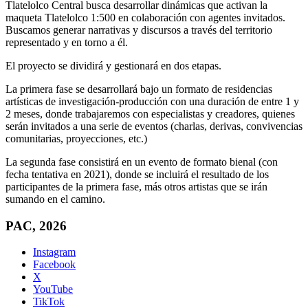
Tlatelolco Central busca desarrollar dinámicas que activan la
maqueta Tlatelolco 1:500 en colaboración con agentes invitados.
Buscamos generar narrativas y discursos a través del territorio
representado y en torno a él.
El proyecto se dividirá y gestionará en dos etapas.
La primera fase se desarrollará bajo un formato de residencias
artísticas de investigación-producción con una duración de entre 1 y
2 meses, donde trabajaremos con especialistas y creadores, quienes
serán invitados a una serie de eventos (charlas, derivas, convivencias
comunitarias, proyecciones, etc.)
La segunda fase consistirá en un evento de formato bienal (con
fecha tentativa en 2021), donde se incluirá el resultado de los
participantes de la primera fase, más otros artistas que se irán
sumando en el camino.
PAC, 2026
Instagram
Facebook
X
YouTube
TikTok