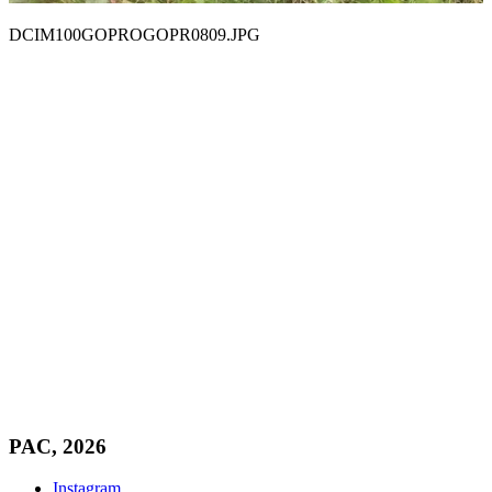
DCIM100GOPROGOPR0809.JPG
PAC, 2026
Instagram