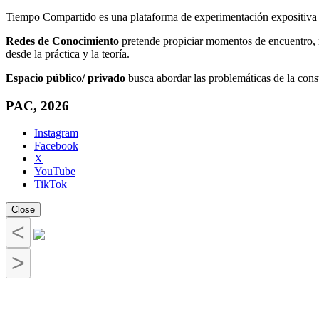
Tiempo Compartido es una plataforma de experimentación expositiva y 
Redes de Conocimiento
pretende propiciar momentos de encuentro, 
desde la práctica y la teoría.
Espacio público/ privado
busca abordar las problemáticas de la const
PAC, 2026
Instagram
Facebook
X
YouTube
TikTok
Close
<
>