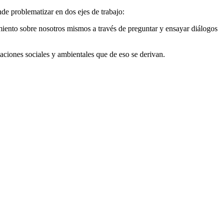
de problematizar en dos ejes de trabajo:
iento sobre nosotros mismos a través de preguntar y ensayar diálogos
laciones sociales y ambientales que de eso se derivan.