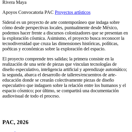
Rivera Maya
Apoyos Convocatoria PAC
Proyectos artísticos
Sideral es un proyecto de arte contemporáneo que indaga sobre
cómo desde perspectivas locales, puntualmente desde México,
podemos hacer frente a discursos colonizadores que se presentan en
la exploración cósmica. Asimismo, el proyecto busca reconocer la
tecnodiversidad que cruza las dimensiones históricas, políticas,
poéticas y económicas sobre la exploración del espacio.
El proyecto comprende tres salidas; la primera consiste en la
realización de una serie de piezas que vinculan tecnologías de
diseño especulativo, inteligencia artificial y aprendizaje automático;
la segunda, abarca el desarrollo de talleres/encuentros de arte-
educación donde se crearán colectivamente piezas de diseño
especulativo que indaguen sobre la relación entre los humanos y el
espacio cósmico; por último, se compartirá una documentación
audiovisual de todo el proceso.
PAC, 2026