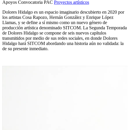
Apoyos Convocatoria PAC
Proyectos artísticos
Dolores Hidalgo es un espacio imaginario descubierto en 2020 por
los artistas Cosa Rapozo, Hernán González y Enrique López
Llamas, y se define a sí mismo como un nuevo género de
producción artística denominado SITCOM. La Segunda Temporada
de Dolores Hidalgo se compone de seis nuevos capítulos
transmitidos por medio de sus redes sociales, en donde Dolores
Hidalgo hará SITCOM abordando una historia aún no validada: la
de su presente inmediato.