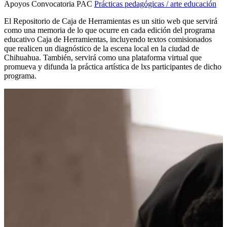
Apoyos Convocatoria PAC
Prácticas pedagógicas / arte educación
El Repositorio de Caja de Herramientas es un sitio web que servirá
como una memoria de lo que ocurre en cada edición del programa
educativo Caja de Herramientas, incluyendo textos comisionados
que realicen un diagnóstico de la escena local en la ciudad de
Chihuahua. También, servirá como una plataforma virtual que
promueva y difunda la práctica artística de lxs participantes de dicho
programa.