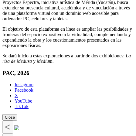
Proyectos Espectra, iniciativa artística de Mérida (Yucatán), busca
extender su presencia cultural, académica y de vinculación a través
de una plataforma virtual con un dominio web accesible para
ordenador PC, celulares y tabletas.
El objetivo de esta plataforma en línea es ampliar las posibilidades y
fronteras del espacio expositivo a la virtualidad, complementando y
expandiendo la obra y los cuestionamientos presentados en las
exposiciones físicas.
Se dará inicio a estas exploraciones a partir de dos exhibiciones:
La
risa de Medusa
y
Medium.
PAC, 2026
Instagram
Facebook
X
YouTube
TikTok
Close
<