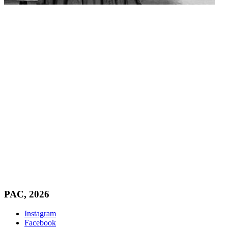
PAC, 2026
Instagram
Facebook