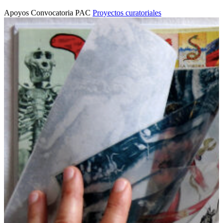
Apoyos Convocatoria PAC
Proyectos curatoriales