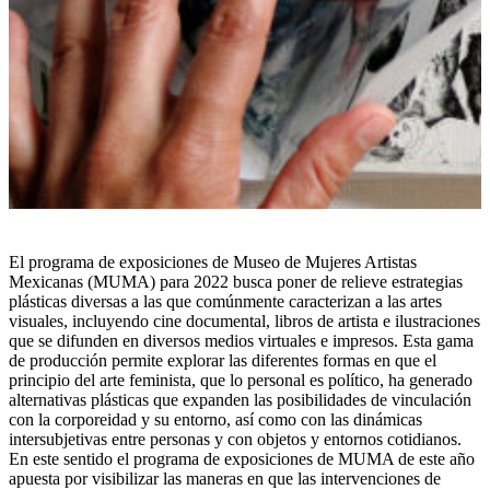
El programa de exposiciones de Museo de Mujeres Artistas
Mexicanas (MUMA) para 2022 busca poner de relieve estrategias
plásticas diversas a las que comúnmente caracterizan a las artes
visuales, incluyendo cine documental, libros de artista e ilustraciones
que se difunden en diversos medios virtuales e impresos. Esta gama
de producción permite explorar las diferentes formas en que el
principio del arte feminista, que lo personal es político, ha generado
alternativas plásticas que expanden las posibilidades de vinculación
con la corporeidad y su entorno, así como con las dinámicas
intersubjetivas entre personas y con objetos y entornos cotidianos.
En este sentido el programa de exposiciones de MUMA de este año
apuesta por visibilizar las maneras en que las intervenciones de