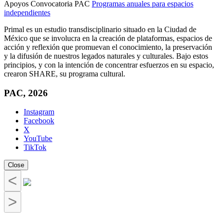
Apoyos Convocatoria PAC
Programas anuales para espacios
independientes
Primal es un estudio transdisciplinario situado en la Ciudad de
México que se involucra en la creación de plataformas, espacios de
acción y reflexión que promuevan el conocimiento, la preservación
y la difusión de nuestros legados naturales y culturales. Bajo estos
principios, y con la intención de concentrar esfuerzos en su espacio,
crearon SHARE, su programa cultural.
PAC, 2026
Instagram
Facebook
X
YouTube
TikTok
Close
<
>