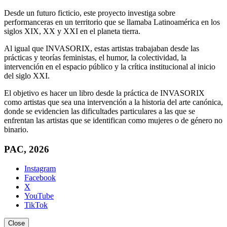
Desde un futuro ficticio, este proyecto investiga sobre
performanceras en un territorio que se llamaba Latinoamérica en los
siglos XIX, XX y XXI en el planeta tierra.
Al igual que INVASORIX, estas artistas trabajaban desde las
prácticas y teorías feministas, el humor, la colectividad, la
intervención en el espacio público y la crítica institucional al inicio
del siglo XXI.
El objetivo es hacer un libro desde la práctica de INVASORIX
como artistas que sea una intervención a la historia del arte canónica,
donde se evidencien las dificultades particulares a las que se
enfrentan las artistas que se identifican como mujeres o de género no
binario.
PAC, 2026
Instagram
Facebook
X
YouTube
TikTok
Close