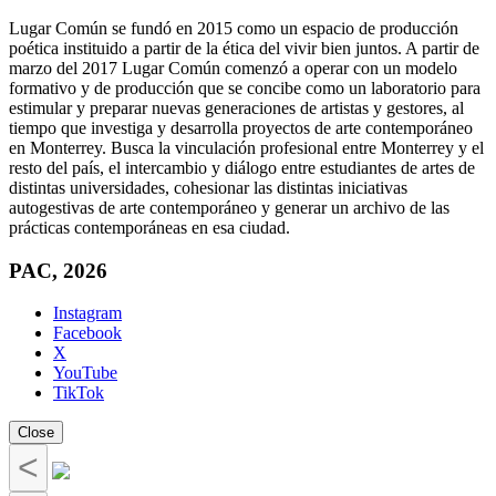
Lugar Común se fundó en 2015 como un espacio de producción
poética instituido a partir de la ética del vivir bien juntos. A partir de
marzo del 2017 Lugar Común comenzó a operar con un modelo
formativo y de producción que se concibe como un laboratorio para
estimular y preparar nuevas generaciones de artistas y gestores, al
tiempo que investiga y desarrolla proyectos de arte contemporáneo
en Monterrey. Busca la vinculación profesional entre Monterrey y el
resto del país, el intercambio y diálogo entre estudiantes de artes de
distintas universidades, cohesionar las distintas iniciativas
autogestivas de arte contemporáneo y generar un archivo de las
prácticas contemporáneas en esa ciudad.
PAC, 2026
Instagram
Facebook
X
YouTube
TikTok
Close
<