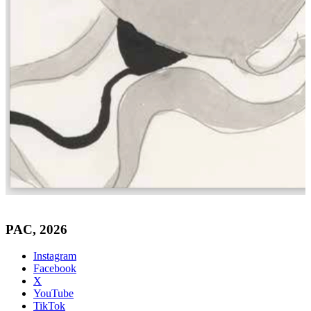
PAC, 2026
Instagram
Facebook
X
YouTube
TikTok