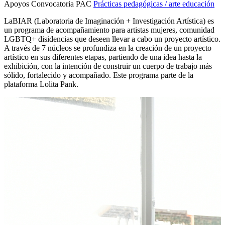
Apoyos Convocatoria PAC
Prácticas pedagógicas / arte educación
LaBIAR (Laboratoria de Imaginación + Investigación Artística) es
un programa de acompañamiento para artistas mujeres, comunidad
LGBTQ+ disidencias que deseen llevar a cabo un proyecto artístico.
A través de 7 núcleos se profundiza en la creación de un proyecto
artístico en sus diferentes etapas, partiendo de una idea hasta la
exhibición, con la intención de construir un cuerpo de trabajo más
sólido, fortalecido y acompañado. Este programa parte de la
plataforma Lolita Pank.