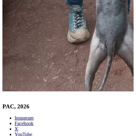
PAC, 2026
Instagram
Facebook
X
YouTube