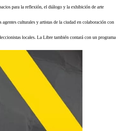
cios para la reflexión, el diálogo y la exhibición de arte
 agentes culturales y artistas de la ciudad en colaboración con
coleccionistas locales. La Libre también contará con un programa