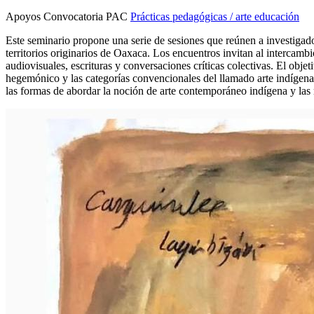
Apoyos Convocatoria PAC
Prácticas pedagógicas / arte educación
Este seminario propone una serie de sesiones que reúnen a investigador
territorios originarios de Oaxaca. Los encuentros invitan al intercamb
audiovisuales, escrituras y conversaciones críticas colectivas. El obje
hegemónico y las categorías convencionales del llamado arte indígena.
las formas de abordar la noción de arte contemporáneo indígena y las 