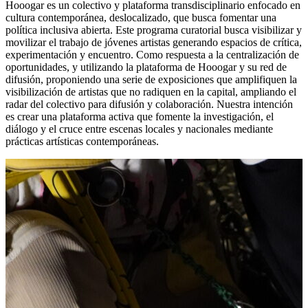
Hooogar es un colectivo y plataforma transdisciplinario enfocado en
cultura contemporánea, deslocalizado, que busca fomentar una
política inclusiva abierta. Este programa curatorial busca visibilizar y
movilizar el trabajo de jóvenes artistas generando espacios de crítica,
experimentación y encuentro. Como respuesta a la centralización de
oportunidades, y utilizando la plataforma de Hooogar y su red de
difusión, proponiendo una serie de exposiciones que amplifiquen la
visibilización de artistas que no radiquen en la capital, ampliando el
radar del colectivo para difusión y colaboración. Nuestra intención
es crear una plataforma activa que fomente la investigación, el
diálogo y el cruce entre escenas locales y nacionales mediante
prácticas artísticas contemporáneas.