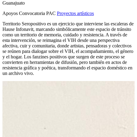
Guanajuato
Apoyos Convocatoria PAC
Proyectos artísticos
Territorio Seropositivo es un ejercicio que interviene las escaleras de
Hause Infonavit, marcando simbólicamente este espacio de tránsito
como un territorio de memoria, cuidado y resistencia. A través de
esta intervención, se reimagina el VIH desde una perspectiva
afectiva, cuir y comunitaria, donde artistas, pensadoras y colectivos
se reúnen para dialogar sobre el VIH, el acompañamiento, el género
y el hogar. Los fanzines positivos que surgen de este proceso se
convierten en herramientas de difusión, pero también en actos de
resistencia gráfica y poética, transformando el espacio doméstico en
un archivo vivo.