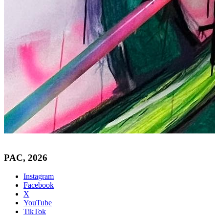
PAC, 2026
Instagram
Facebook
X
YouTube
TikTok