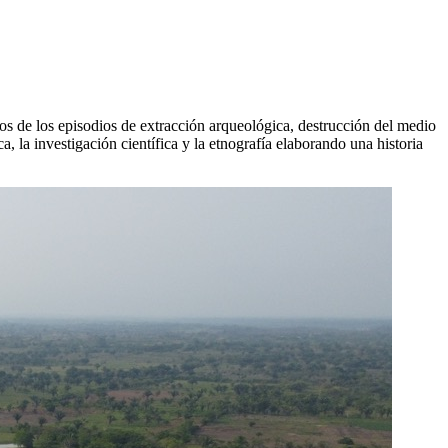
s de los episodios de extracción arqueológica, destrucción del medio
, la investigación científica y la etnografía elaborando una historia