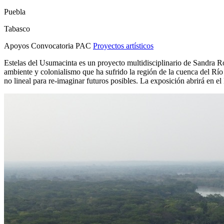
Puebla
Tabasco
Apoyos Convocatoria PAC
Proyectos artísticos
Estelas del Usumacinta es un proyecto multidisciplinario de Sandra R
ambiente y colonialismo que ha sufrido la región de la cuenca del Río U
no lineal para re-imaginar futuros posibles. La exposición abrirá en 