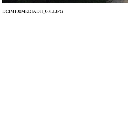
DCIM100MEDIADJI_0013.JPG