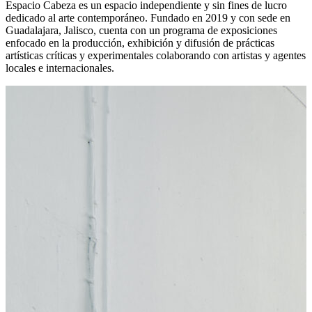
Espacio Cabeza es un espacio independiente y sin fines de lucro
dedicado al arte contemporáneo. Fundado en 2019 y con sede en
Guadalajara, Jalisco, cuenta con un programa de exposiciones
enfocado en la producción, exhibición y difusión de prácticas
artísticas críticas y experimentales colaborando con artistas y agentes
locales e internacionales.