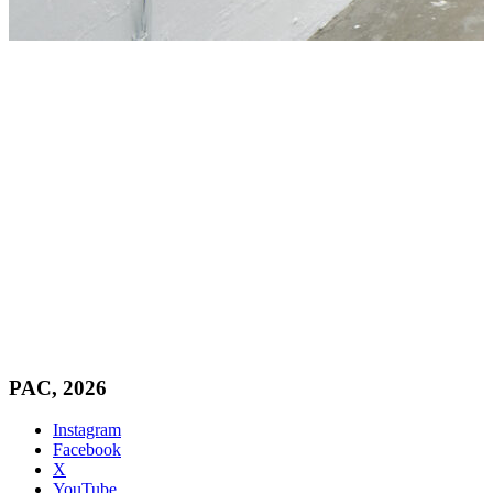
PAC, 2026
Instagram
Facebook
X
YouTube