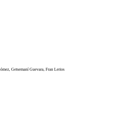
 Gómez, Getsemaní Guevara, Fran Lerios