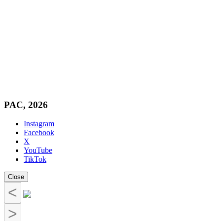
PAC, 2026
Instagram
Facebook
X
YouTube
TikTok
Close
<
>